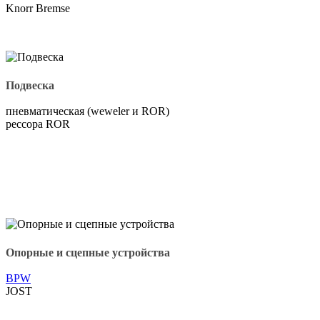
Knorr Bremse
Подвеска
пневматическая (weweler и ROR)
рессора ROR
Опорные и сцепные устройства
BPW
JOST