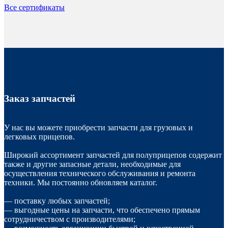
Все сертификаты
Заказ запчастей
У нас вы можете приобрести запчасти для грузовых и
легковых прицепов.
Широкий ассортимент запчастей для полуприцепов содержит
также и другие запасные детали, необходимые для
осуществления технического обслуживания и ремонта
техники. Мы постоянно обновляем каталог.
— поставку любых запчастей;
— выгодные цены на запчасти, что обеспечено прямым
сотрудничеством с производителями;