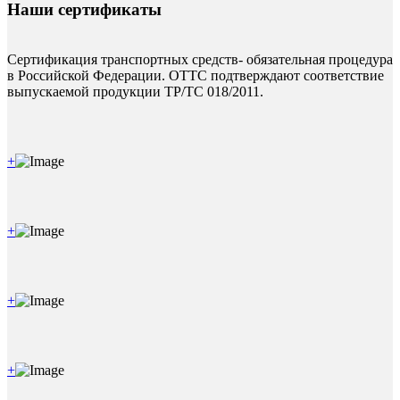
Наши сертификаты
Сертификация транспортных средств- обязательная процедура
в Российской Федерации. ОТТС подтверждают соответствие
выпускаемой продукции ТР/ТС 018/2011.
+
+
+
+