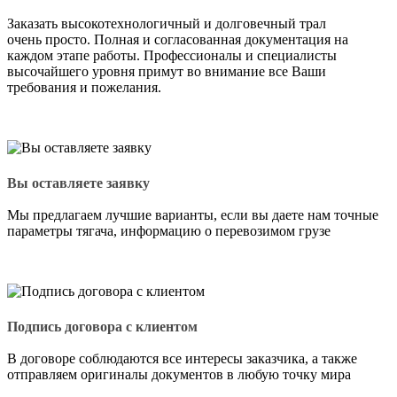
Заказать высокотехнологичный и долговечный трал
очень просто. Полная и согласованная документация на
каждом этапе работы. Профессионалы и специалисты
высочайшего уровня примут во внимание все Ваши
требования и пожелания.
Вы оставляете заявку
Мы предлагаем лучшие варианты, если вы даете нам точные
параметры тягача, информацию о перевозимом грузе
Подпись договора с клиентом
В договоре соблюдаются все интересы заказчика, а также
отправляем оригиналы документов в любую точку мира