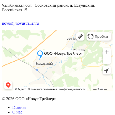
Челябинская обл., Сосновский район, п. Есаульский,
Российская 15
novus@novustrailer.ru
© 2026 ООО «Новус Трейлер»
Главная
О нас