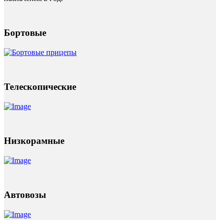
Бортовые
Телескопические
Низкорамные
Автовозы