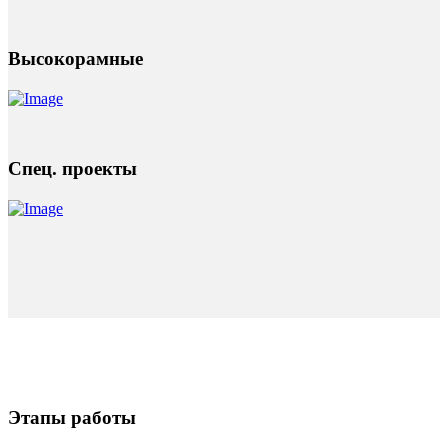
Высокорамные
Спец. проекты
Этапы работы