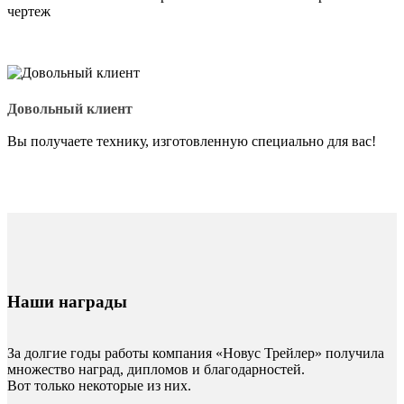
чертеж
Довольный клиент
Вы получаете технику, изготовленную специально для вас!
Наши награды
За долгие годы работы компания «Новус Трейлер» получила
множество наград, дипломов и благодарностей.
Вот только некоторые из них.