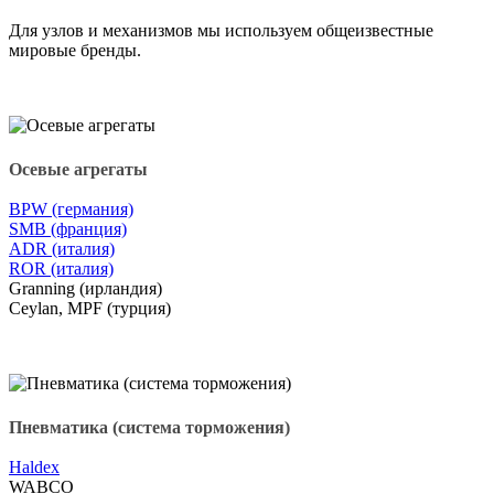
Для узлов и механизмов мы используем общеизвестные
мировые бренды.
Осевые агрегаты
BPW (германия)
SMB (франция)
ADR (италия)
ROR (италия)
Granning (ирландия)
Ceylan, MPF (турция)
Пневматика (система торможения)
Haldex
WABCO