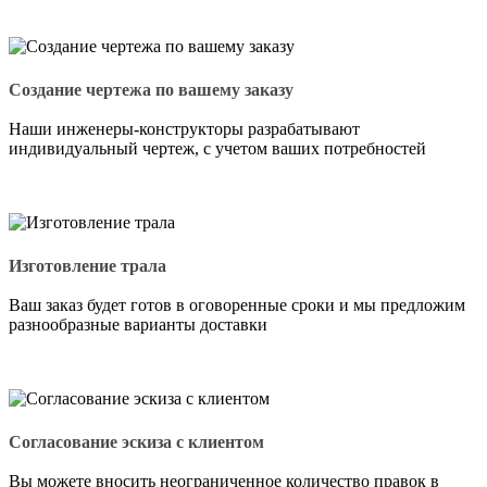
Создание чертежа по вашему заказу
Наши инженеры-конструкторы разрабатывают
индивидуальный чертеж, с учетом ваших потребностей
Изготовление трала
Ваш заказ будет готов в оговоренные сроки и мы предложим
разнообразные варианты доставки
Согласование эскиза с клиентом
Вы можете вносить неограниченное количество правок в