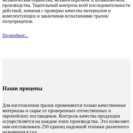
производства. Тщательный контроль всей последовательности
действий, начиная c проверки качества материалов и
комплектующих и заканчивая испытаниями тралов/
полуприцепов.
Подробнее...
Наши прицепы
Для изготовления тралов применяются только качественные
материалы и сырье от проверенных отечественных и
европейских поставщиков. Контроль качества продукции
осуществляется на каждом этапе производства. Это позволяет
нам изготавливать 250 единиц надежной техники различного
назначения в год.