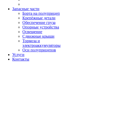
Запасные части
Борта на полуприцеп
Крепёжные детали
Обеспечение груза
Опорные устройства
Освещение
Сдвижные крыши
Тормоза и
электроаккумуляторы
Оси полуприцепов
Услуги
Контакты